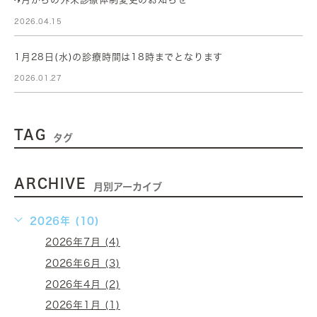
4月からの外来診療体制変更のお知らせ
2026.04.15
1月28日(水)の診療時間は18時までとなります
2026.01.27
TAG
タグ
ARCHIVE
月別アーカイブ
2026年 (10)
2026年7月 (4)
2026年6月 (3)
2026年4月 (2)
2026年1月 (1)