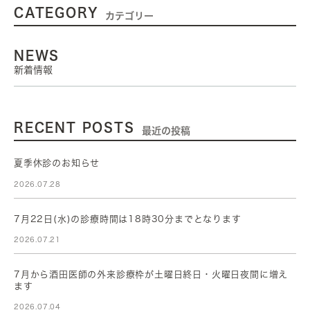
CATEGORY
カテゴリー
NEWS
新着情報
RECENT POSTS
最近の投稿
夏季休診のお知らせ
2026.07.28
7月22日(水)の診療時間は18時30分までとなります
2026.07.21
7月から酒田医師の外来診療枠が土曜日終日・火曜日夜間に増え
ます
2026.07.04