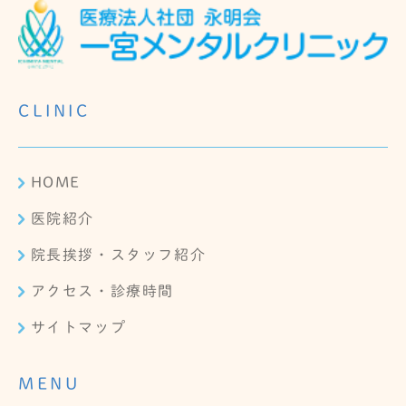
CLINIC
HOME
医院紹介
院長挨拶・スタッフ紹介
アクセス・診療時間
サイトマップ
MENU