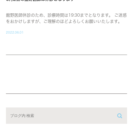
館野医師休診のため、診療時間は19:30までとなります。 ご迷惑
をおかけしますが、ご理解のほどよろしくお願いいたします。
2022.06.01