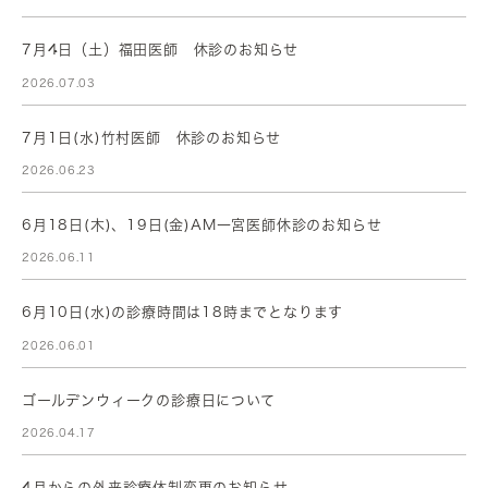
7月4日（土）福田医師 休診のお知らせ
2026.07.03
7月1日(水)竹村医師 休診のお知らせ
2026.06.23
6月18日(木)、19日(金)AM一宮医師休診のお知らせ
2026.06.11
6月10日(水)の診療時間は18時までとなります
2026.06.01
ゴールデンウィークの診療日について
2026.04.17