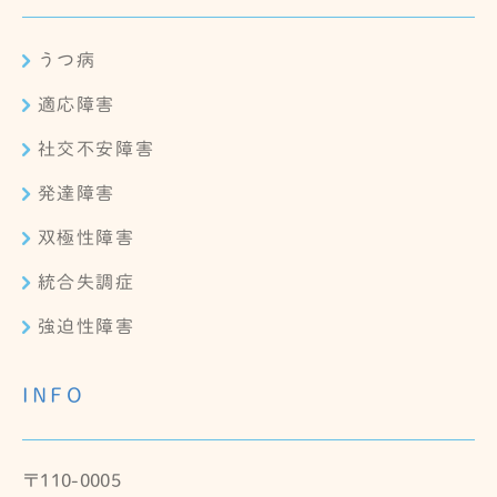
うつ病
適応障害
社交不安障害
発達障害
双極性障害
統合失調症
強迫性障害
INFO
〒110-0005