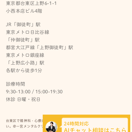
東京都台東区上野6-1-1
小西本店ビル4階
JR「御徒町」駅
東京メトロ日比谷線
「仲御徒町」駅
都営大江戸線「上野御徒町」駅
東京メトロ銀座線
「上野広小路」駅
各駅から徒歩1分
診療時間
9:30-13:00 / 15:00-19:30
休診 日曜・祝日
台東区で精神科・心療内科をお探しの際はお気軽にお問い合わせくださ
い。@一宮メンタルクリニック