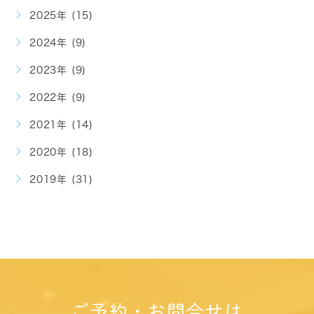
2025年 (15)
2024年 (9)
2023年 (9)
2022年 (9)
2021年 (14)
2020年 (18)
2019年 (31)
ご予約・お問合せは