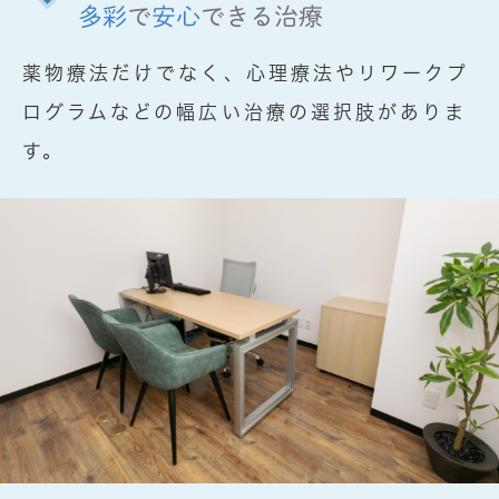
多彩
で
安心
できる治療
薬物療法だけでなく、心理療法やリワークプ
ログラムなどの幅広い治療の選択肢がありま
す。