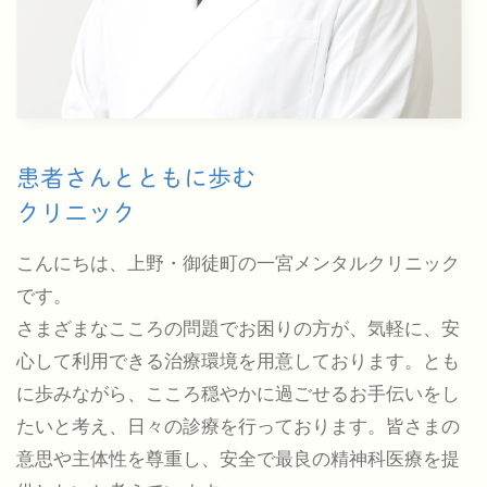
患者さんとともに歩む
クリニック
こんにちは、上野・御徒町の一宮メンタルクリニック
です。
さまざまなこころの問題でお困りの方が、気軽に、安
心して利用できる治療環境を用意しております。とも
に歩みながら、こころ穏やかに過ごせるお手伝いをし
たいと考え、日々の診療を行っております。皆さまの
意思や主体性を尊重し、安全で最良の精神科医療を提