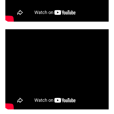
6月10日(水)の診療時間は18時までとなります