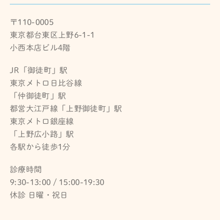
〒110-0005
東京都台東区上野6-1-1
小西本店ビル4階
JR「御徒町」駅
東京メトロ日比谷線
「仲御徒町」駅
都営大江戸線「上野御徒町」駅
東京メトロ銀座線
「上野広小路」駅
各駅から徒歩1分
診療時間
9:30-13:00 / 15:00-19:30
休診 日曜・祝日