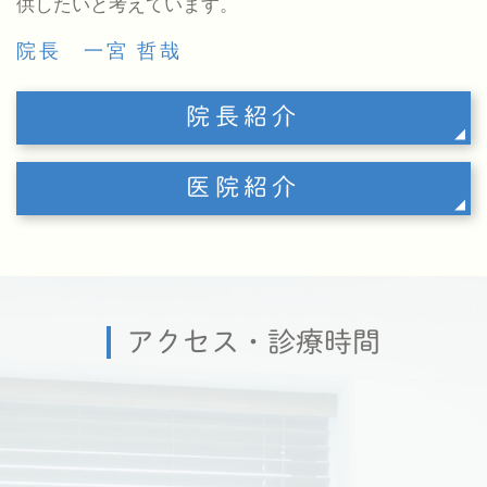
供したいと考えています。
院長 一宮 哲哉
院長紹介
医院紹介
アクセス・診療時間