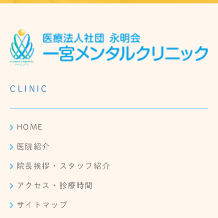
CLINIC
HOME
医院紹介
院長挨拶・スタッフ紹介
アクセス・診療時間
サイトマップ