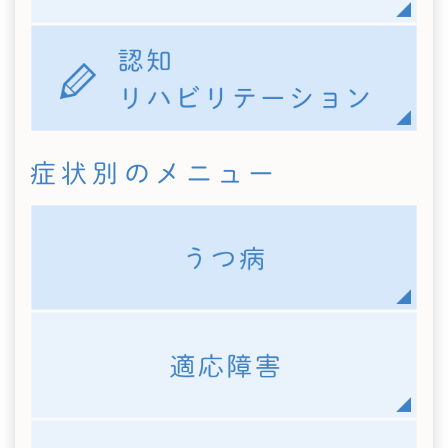
症状別のメニュー