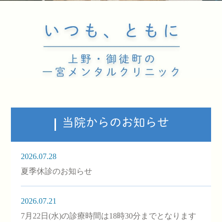
当院からのお知らせ
2026.07.28
夏季休診のお知らせ
2026.07.21
7月22日(水)の診療時間は18時30分までとなります