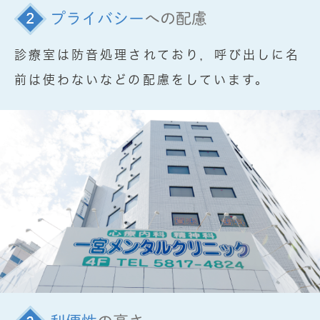
プライバシー
への配慮
診療室は防音処理されており，呼び出しに名
前は使わないなどの配慮をしています。