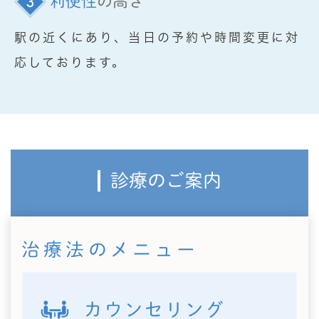
利便性
の高さ
駅の近くにあり、当日の予約や時間変更に対
応しております。
診療のご案内
治療法のメニュー