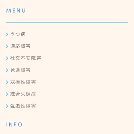
MENU
うつ病
適応障害
社交不安障害
発達障害
双極性障害
統合失調症
強迫性障害
INFO