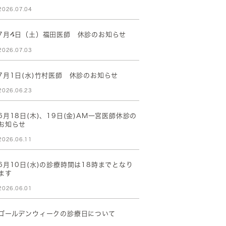
2026.07.04
7月4日（土）福田医師 休診のお知らせ
2026.07.03
7月1日(水)竹村医師 休診のお知らせ
2026.06.23
6月18日(木)、19日(金)AM一宮医師休診の
お知らせ
2026.06.11
6月10日(水)の診療時間は18時までとなり
ます
2026.06.01
ゴールデンウィークの診療日について