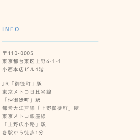
INFO
〒110-0005
東京都台東区上野6-1-1
小西本店ビル4階
JR「御徒町」駅
東京メトロ日比谷線
「仲御徒町」駅
都営大江戸線「上野御徒町」駅
東京メトロ銀座線
「上野広小路」駅
各駅から徒歩1分