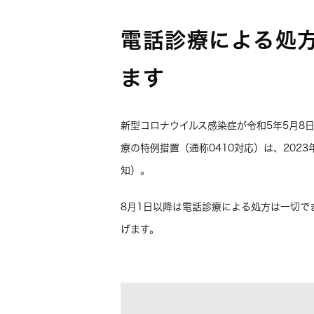
電話診療による処方
ます
新型コロナウイルス感染症が令和5年5月8
療の特例措置（通称0410対応）は、202
知）。
8月1日以降は電話診療による処方は一切で
げます。