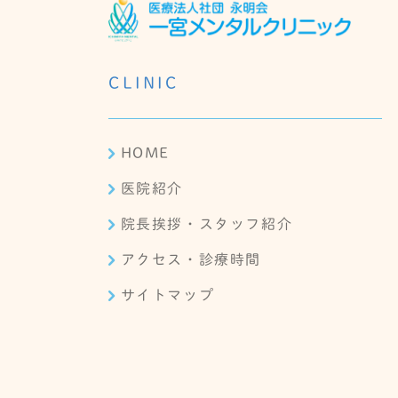
CLINIC
HOME
医院紹介
院長挨拶・スタッフ紹介
アクセス・診療時間
サイトマップ