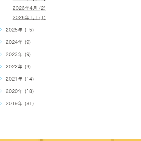
2026年4月 (2)
2026年1月 (1)
2025年 (15)
2024年 (9)
2023年 (9)
2022年 (9)
2021年 (14)
2020年 (18)
2019年 (31)