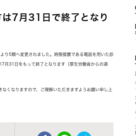
は7月31日で終了となり
日より5類へ変更されました。時限措置である電話を用いた診
3年7月31日をもって終了となります（厚生労働省からの通
きなくなりますので、ご理解いただきますようお願い申し上