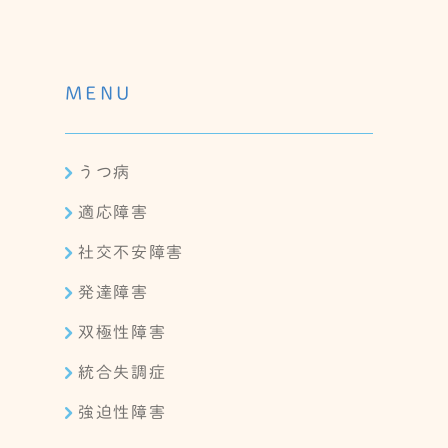
MENU
うつ病
適応障害
社交不安障害
発達障害
双極性障害
統合失調症
強迫性障害