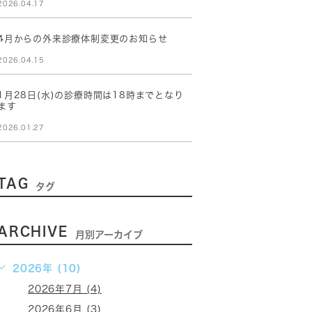
2026.04.17
4月からの外来診療体制変更のお知らせ
2026.04.15
1月28日(水)の診療時間は18時までとなり
ます
2026.01.27
TAG
タグ
ARCHIVE
月別アーカイブ
2026年 (10)
2026年7月 (4)
2026年6月 (3)