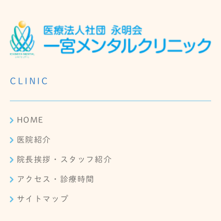
CLINIC
HOME
医院紹介
院長挨拶・スタッフ紹介
アクセス・診療時間
サイトマップ