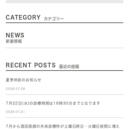
CATEGORY
カテゴリー
NEWS
新着情報
RECENT POSTS
最近の投稿
夏季休診のお知らせ
2026.07.28
7月22日(水)の診療時間は18時30分までとなります
2026.07.21
7月から酒田医師の外来診療枠が土曜日終日・火曜日夜間に増え