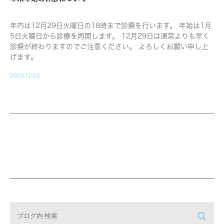
年内は12月29日火曜日の18時まで診療を行います。 年始は1月
5日火曜日から診療を再開します。 12月29日は通常よりも早く
診療が終わりますのでご注意ください。 よろしくお願い申し上
げます。
2020.12.03