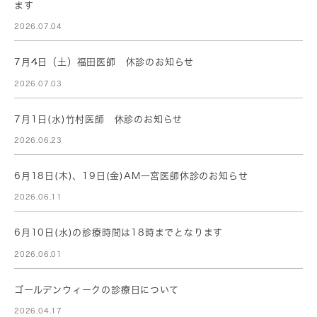
ます
2026.07.04
7月4日（土）福田医師 休診のお知らせ
2026.07.03
7月1日(水)竹村医師 休診のお知らせ
2026.06.23
6月18日(木)、19日(金)AM一宮医師休診のお知らせ
2026.06.11
6月10日(水)の診療時間は18時までとなります
2026.06.01
ゴールデンウィークの診療日について
2026.04.17