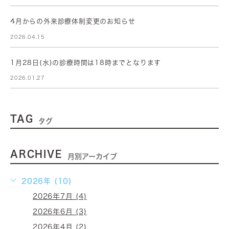
4月からの外来診療体制変更のお知らせ
2026.04.15
1月28日(水)の診療時間は18時までとなります
2026.01.27
TAG
タグ
ARCHIVE
月別アーカイブ
2026年 (10)
2026年7月 (4)
2026年6月 (3)
2026年4月 (2)