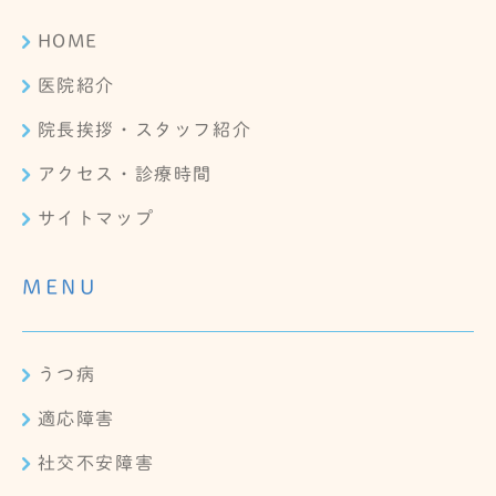
HOME
医院紹介
院長挨拶・スタッフ紹介
アクセス・診療時間
サイトマップ
MENU
うつ病
適応障害
社交不安障害