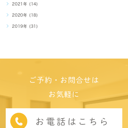
2021年 (14)
2020年 (18)
2019年 (31)
ご予約・お問合せは
お気軽に