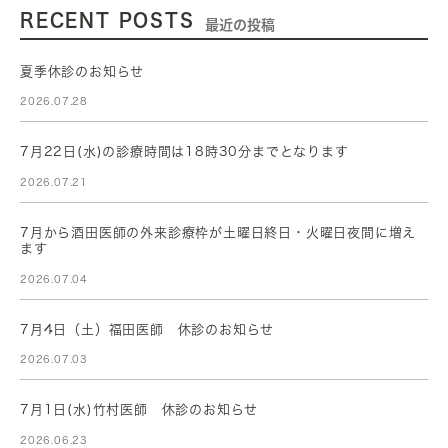
RECENT POSTS
最近の投稿
夏季休診のお知らせ
2026.07.28
7月22日(水)の診療時間は18時30分までとなります
2026.07.21
7月から酒田医師の外来診療枠が土曜日終日・火曜日夜間に増え
ます
2026.07.04
7月4日（土）福田医師 休診のお知らせ
2026.07.03
7月1日(水)竹村医師 休診のお知らせ
2026.06.23