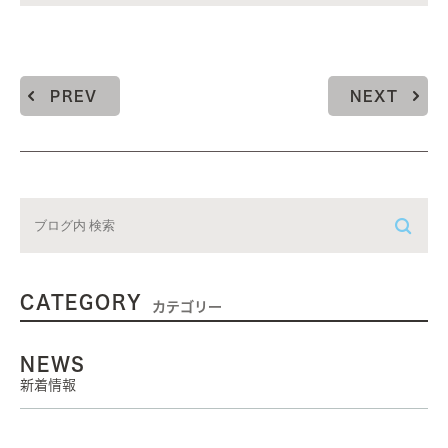
PREV
NEXT
CATEGORY
カテゴリー
NEWS
新着情報