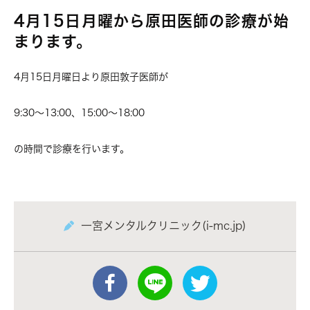
4月15日月曜から原田医師の診療が始
まります。
4月15日月曜日より原田敦子医師が
9:30〜13:00、15:00〜18:00
の時間で診療を行います。
一宮メンタルクリニック(i-mc.jp)