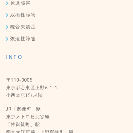
発達障害
双極性障害
統合失調症
強迫性障害
INFO
〒110-0005
東京都台東区上野6-1-1
小西本店ビル4階
JR「御徒町」駅
東京メトロ日比谷線
「仲御徒町」駅
都営大江戸線「上野御徒町」駅