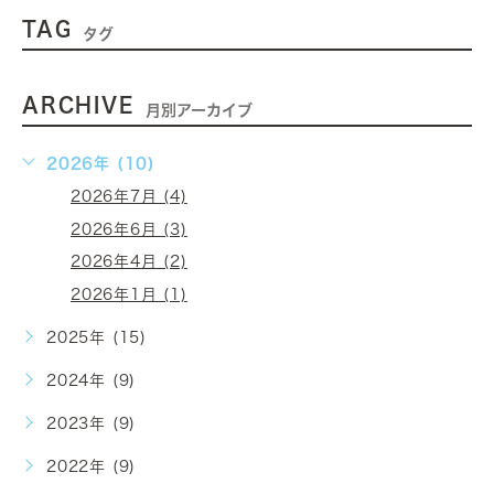
TAG
タグ
ARCHIVE
月別アーカイブ
2026年 (10)
2026年7月 (4)
2026年6月 (3)
2026年4月 (2)
2026年1月 (1)
2025年 (15)
2024年 (9)
2023年 (9)
2022年 (9)