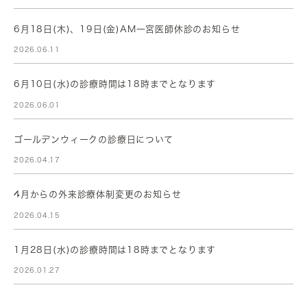
6月18日(木)、19日(金)AM一宮医師休診のお知らせ
2026.06.11
6月10日(水)の診療時間は18時までとなります
2026.06.01
ゴールデンウィークの診療日について
2026.04.17
4月からの外来診療体制変更のお知らせ
2026.04.15
1月28日(水)の診療時間は18時までとなります
2026.01.27