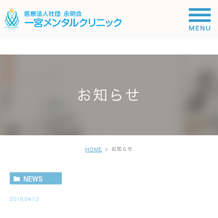
;
お知らせ
お知らせ
HOME
NEWS
2019.04.13