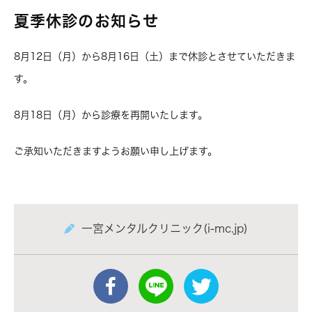
夏季休診のお知らせ
8月12日（月）から8月16日（土）
まで休診とさせていただきま
す。
8月18日（月）から診療を再開いたします。
ご承知いただきますようお願い申し上げます。
一宮メンタルクリニック(i-mc.jp)