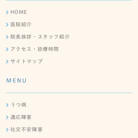
HOME
医院紹介
院長挨拶・スタッフ紹介
アクセス・診療時間
サイトマップ
MENU
うつ病
適応障害
社交不安障害