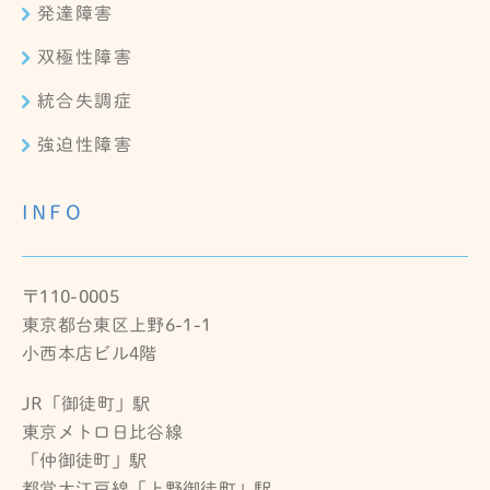
発達障害
双極性障害
統合失調症
強迫性障害
INFO
〒110-0005
東京都台東区上野6-1-1
小西本店ビル4階
JR「御徒町」駅
東京メトロ日比谷線
「仲御徒町」駅
都営大江戸線「上野御徒町」駅