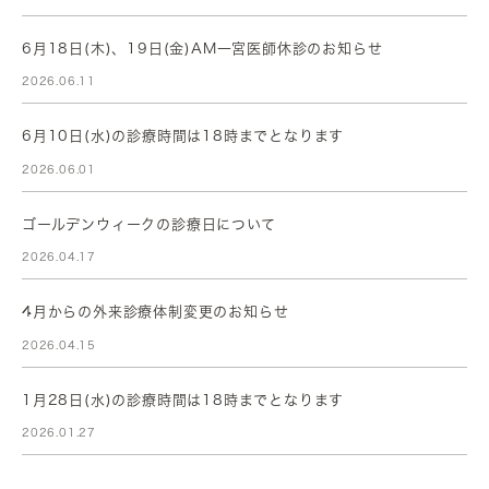
6月18日(木)、19日(金)AM一宮医師休診のお知らせ
2026.06.11
6月10日(水)の診療時間は18時までとなります
2026.06.01
ゴールデンウィークの診療日について
2026.04.17
4月からの外来診療体制変更のお知らせ
2026.04.15
1月28日(水)の診療時間は18時までとなります
2026.01.27