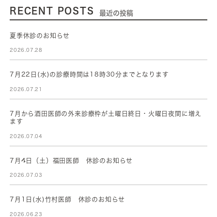
RECENT POSTS
最近の投稿
夏季休診のお知らせ
2026.07.28
7月22日(水)の診療時間は18時30分までとなります
2026.07.21
7月から酒田医師の外来診療枠が土曜日終日・火曜日夜間に増え
ます
2026.07.04
7月4日（土）福田医師 休診のお知らせ
2026.07.03
7月1日(水)竹村医師 休診のお知らせ
2026.06.23