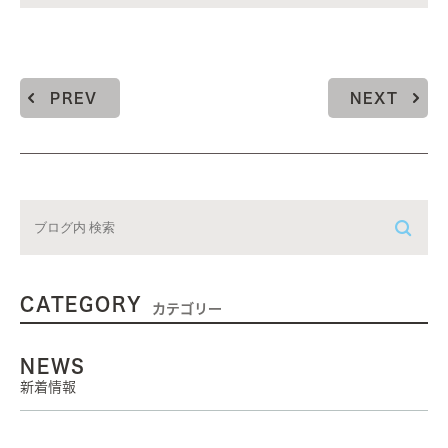
PREV
NEXT
CATEGORY
カテゴリー
NEWS
新着情報