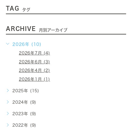
TAG
タグ
ARCHIVE
月別アーカイブ
2026年 (10)
2026年7月 (4)
2026年6月 (3)
2026年4月 (2)
2026年1月 (1)
2025年 (15)
2024年 (9)
2023年 (9)
2022年 (9)