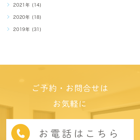
2021年 (14)
2020年 (18)
2019年 (31)
ご予約・お問合せは
お気軽に