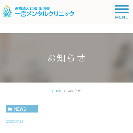
;
お知らせ
お知らせ
HOME
NEWS
2025.07.28