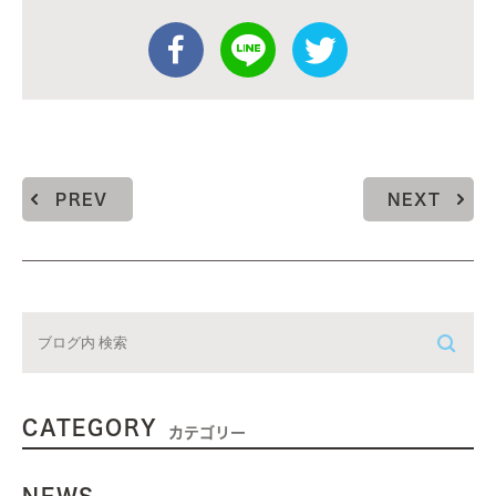
PREV
NEXT
CATEGORY
カテゴリー
NEWS