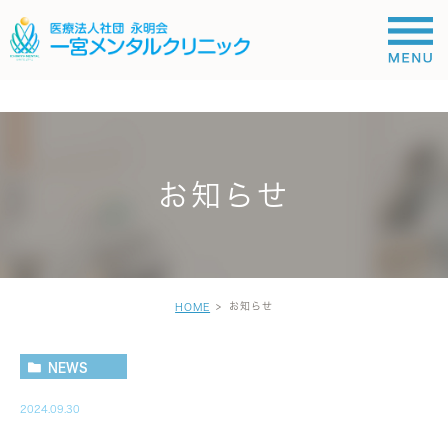
;
お知らせ
お知らせ
HOME
NEWS
2024.09.30