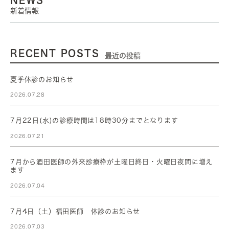
新着情報
RECENT POSTS
最近の投稿
夏季休診のお知らせ
2026.07.28
7月22日(水)の診療時間は18時30分までとなります
2026.07.21
7月から酒田医師の外来診療枠が土曜日終日・火曜日夜間に増え
ます
2026.07.04
7月4日（土）福田医師 休診のお知らせ
2026.07.03