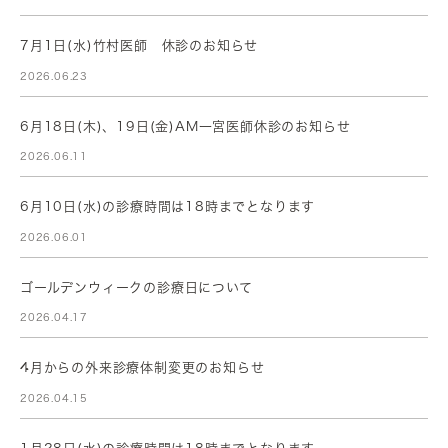
7月1日(水)竹村医師 休診のお知らせ
2026.06.23
6月18日(木)、19日(金)AM一宮医師休診のお知らせ
2026.06.11
6月10日(水)の診療時間は18時までとなります
2026.06.01
ゴールデンウィークの診療日について
2026.04.17
4月からの外来診療体制変更のお知らせ
2026.04.15