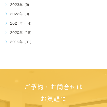
2023年 (9)
2022年 (9)
2021年 (14)
2020年 (18)
2019年 (31)
ご予約・お問合せは
お気軽に