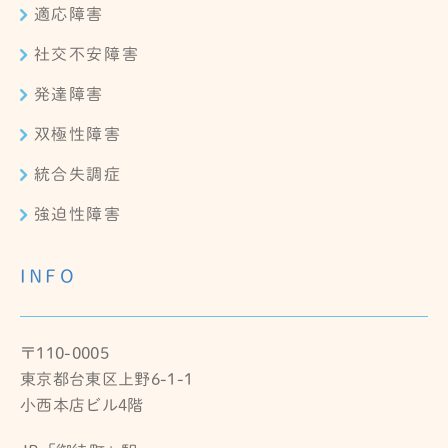
適応障害
社交不安障害
発達障害
双極性障害
統合失調症
強迫性障害
INFO
〒110-0005
東京都台東区上野6-1-1
小西本店ビル4階