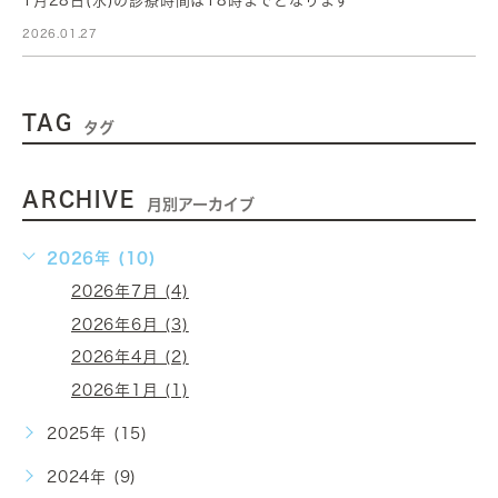
1月28日(水)の診療時間は18時までとなります
2026.01.27
TAG
タグ
ARCHIVE
月別アーカイブ
2026年 (10)
2026年7月 (4)
2026年6月 (3)
2026年4月 (2)
2026年1月 (1)
2025年 (15)
2024年 (9)