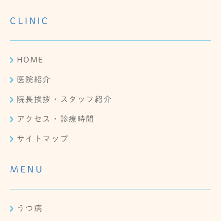
CLINIC
HOME
医院紹介
院長挨拶・スタッフ紹介
アクセス・診療時間
サイトマップ
MENU
うつ病