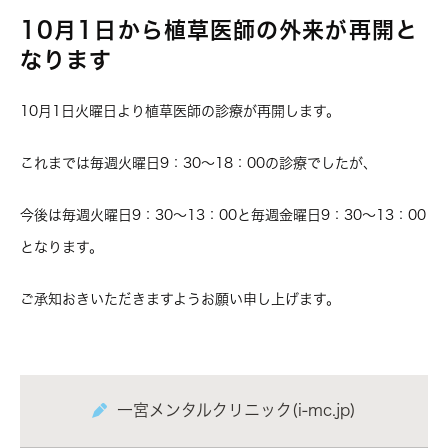
10月1日から植草医師の外来が再開と
なります
10月1日火曜日より植草医師の診療が再開します。
これまでは毎週火曜日9：30～18：00の診療でしたが、
今後は毎週火曜日9：30～13：00と毎週金曜日9：30～13：00
となります。
ご承知おきいただきますようお願い申し上げます。
一宮メンタルクリニック(i-mc.jp)