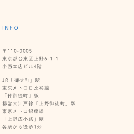
INFO
〒110-0005
東京都台東区上野6-1-1
小西本店ビル4階
JR「御徒町」駅
東京メトロ日比谷線
「仲御徒町」駅
都営大江戸線「上野御徒町」駅
東京メトロ銀座線
「上野広小路」駅
各駅から徒歩1分