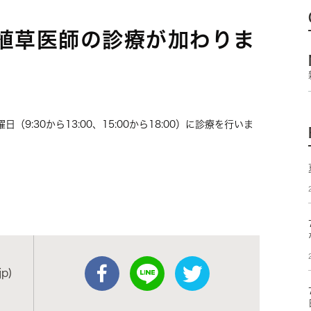
植草医師の診療が加わりま
9:30から13:00、15:00から18:00）に診療を行いま
p)