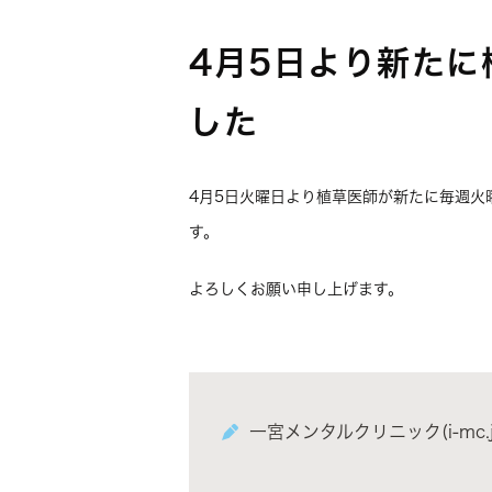
4月5日より新たに
した
4月5日火曜日より植草医師が新たに毎週火曜日（
す。
よろしくお願い申し上げます。
一宮メンタルクリニック(i-mc.j