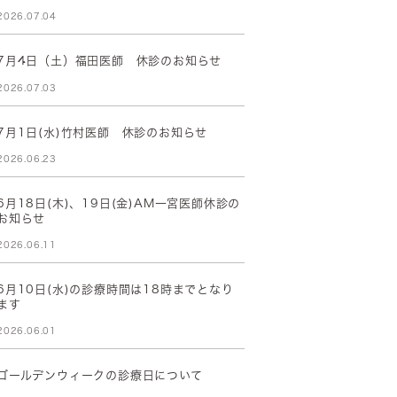
2026.07.04
7月4日（土）福田医師 休診のお知らせ
2026.07.03
7月1日(水)竹村医師 休診のお知らせ
2026.06.23
6月18日(木)、19日(金)AM一宮医師休診の
お知らせ
2026.06.11
6月10日(水)の診療時間は18時までとなり
ます
2026.06.01
ゴールデンウィークの診療日について