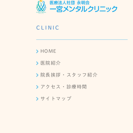
CLINIC
HOME
医院紹介
院長挨拶・スタッフ紹介
アクセス・診療時間
サイトマップ