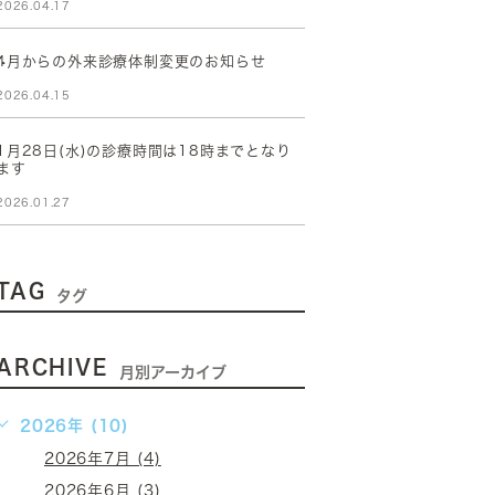
2026.04.17
4月からの外来診療体制変更のお知らせ
2026.04.15
1月28日(水)の診療時間は18時までとなり
ます
2026.01.27
TAG
タグ
ARCHIVE
月別アーカイブ
2026年 (10)
2026年7月 (4)
2026年6月 (3)