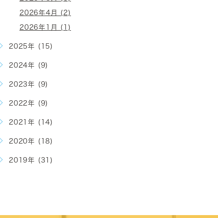
2026年4月 (2)
2026年1月 (1)
2025年 (15)
2024年 (9)
2023年 (9)
2022年 (9)
2021年 (14)
2020年 (18)
2019年 (31)