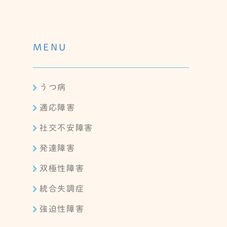
MENU
うつ病
適応障害
社交不安障害
発達障害
双極性障害
統合失調症
強迫性障害