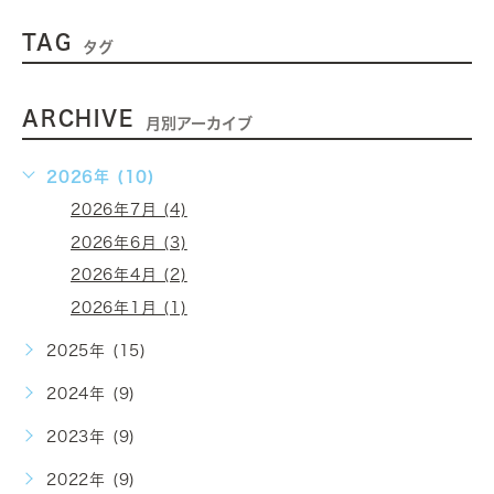
TAG
タグ
ARCHIVE
月別アーカイブ
2026年 (10)
2026年7月 (4)
2026年6月 (3)
2026年4月 (2)
2026年1月 (1)
2025年 (15)
2024年 (9)
2023年 (9)
2022年 (9)