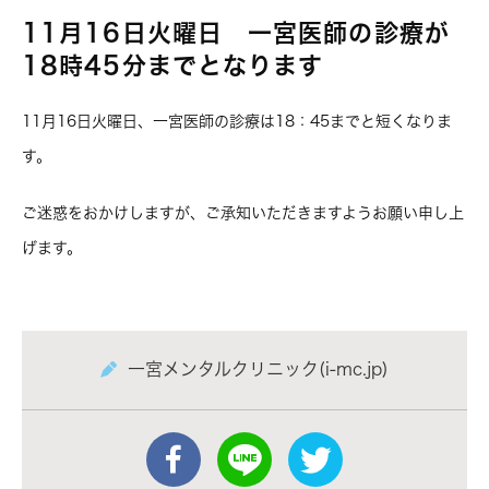
11月16日火曜日 一宮医師の診療が
18時45分までとなります
11月16日火曜日、一宮医師の診療は18：45までと短くなりま
す。
ご迷惑をおかけしますが、ご承知いただきますようお願い申し上
げます。
一宮メンタルクリニック(i-mc.jp)