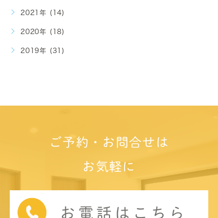
2021年 (14)
2020年 (18)
2019年 (31)
ご予約・お問合せは
お気軽に