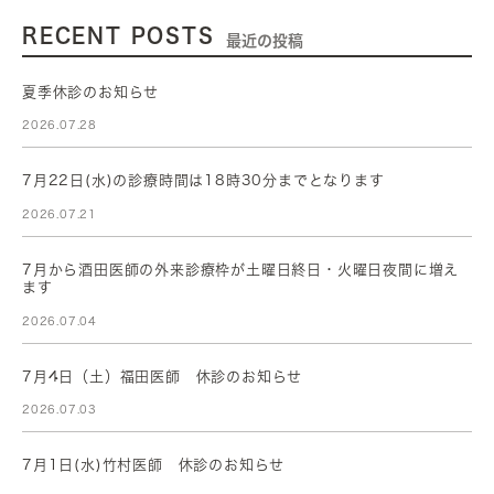
RECENT POSTS
最近の投稿
夏季休診のお知らせ
2026.07.28
7月22日(水)の診療時間は18時30分までとなります
2026.07.21
7月から酒田医師の外来診療枠が土曜日終日・火曜日夜間に増え
ます
2026.07.04
7月4日（土）福田医師 休診のお知らせ
2026.07.03
7月1日(水)竹村医師 休診のお知らせ