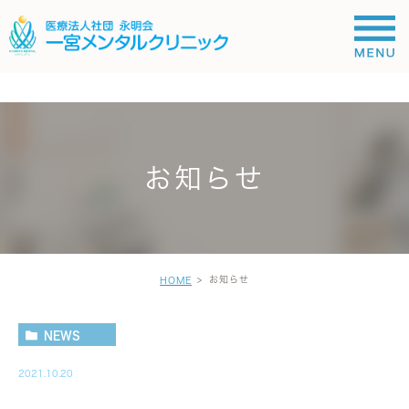
;
お知らせ
お知らせ
HOME
NEWS
2021.10.20