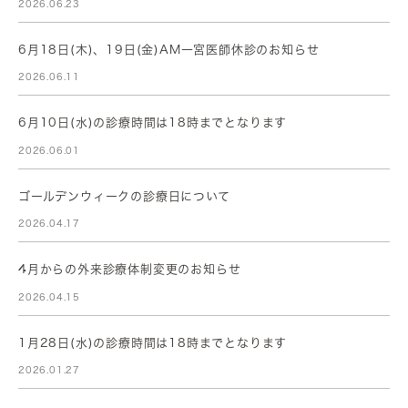
2026.06.23
6月18日(木)、19日(金)AM一宮医師休診のお知らせ
2026.06.11
6月10日(水)の診療時間は18時までとなります
2026.06.01
ゴールデンウィークの診療日について
2026.04.17
4月からの外来診療体制変更のお知らせ
2026.04.15
1月28日(水)の診療時間は18時までとなります
2026.01.27