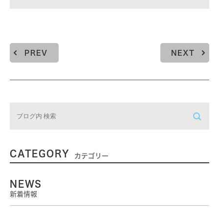
PREV
NEXT
CATEGORY
カテゴリー
NEWS
新着情報