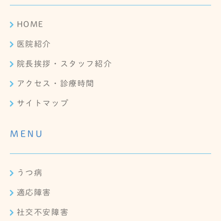
HOME
医院紹介
院長挨拶・スタッフ紹介
アクセス・診療時間
サイトマップ
MENU
うつ病
適応障害
社交不安障害