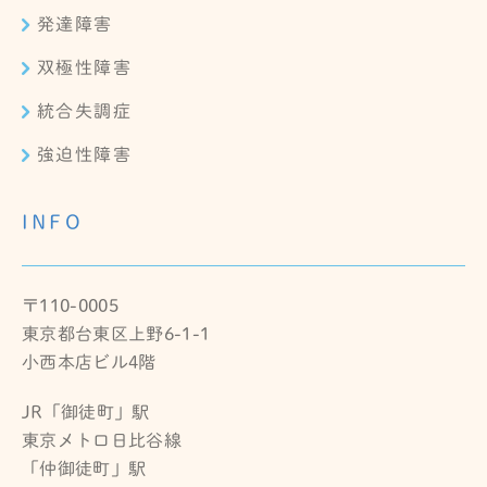
発達障害
双極性障害
統合失調症
強迫性障害
INFO
〒110-0005
東京都台東区上野6-1-1
小西本店ビル4階
JR「御徒町」駅
東京メトロ日比谷線
「仲御徒町」駅