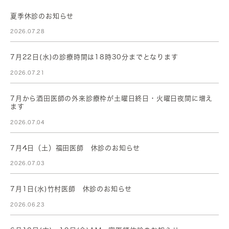
夏季休診のお知らせ
2026.07.28
7月22日(水)の診療時間は18時30分までとなります
2026.07.21
7月から酒田医師の外来診療枠が土曜日終日・火曜日夜間に増え
ます
2026.07.04
7月4日（土）福田医師 休診のお知らせ
2026.07.03
7月1日(水)竹村医師 休診のお知らせ
2026.06.23