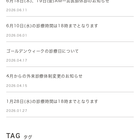
6月18日(木)、19日(金)AM一宮医師休診のお知らせ
2026.06.11
6月10日(水)の診療時間は18時までとなります
2026.06.01
ゴールデンウィークの診療日について
2026.04.17
4月からの外来診療体制変更のお知らせ
2026.04.15
1月28日(水)の診療時間は18時までとなります
2026.01.27
TAG
タグ