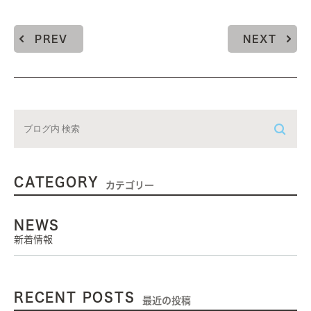
PREV
NEXT
CATEGORY
カテゴリー
NEWS
新着情報
RECENT POSTS
最近の投稿