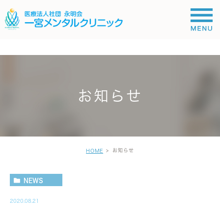
;
お知らせ
お知らせ
HOME
NEWS
2020.08.21