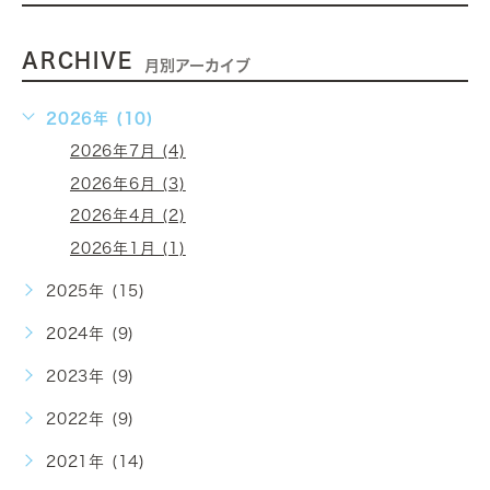
ARCHIVE
月別アーカイブ
2026年 (10)
2026年7月 (4)
2026年6月 (3)
2026年4月 (2)
2026年1月 (1)
2025年 (15)
2024年 (9)
2023年 (9)
2022年 (9)
2021年 (14)