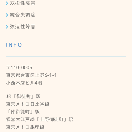
双極性障害
統合失調症
強迫性障害
INFO
〒110-0005
東京都台東区上野6-1-1
小西本店ビル4階
JR「御徒町」駅
東京メトロ日比谷線
「仲御徒町」駅
都営大江戸線「上野御徒町」駅
東京メトロ銀座線