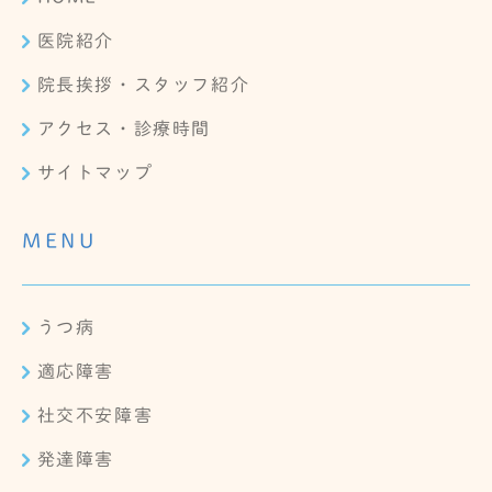
医院紹介
院長挨拶・スタッフ紹介
アクセス・診療時間
サイトマップ
MENU
うつ病
適応障害
社交不安障害
発達障害