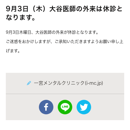
9月3日（木）大谷医師の外来は休診と
なります。
9月3日木曜日、大谷医師の外来が休診となります。
ご迷惑をおかけしますが、ご承知いただきますようお願い申し上
げます。
一宮メンタルクリニック(i-mc.jp)