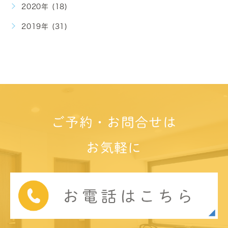
2020年 (18)
2019年 (31)
ご予約・お問合せは
お気軽に